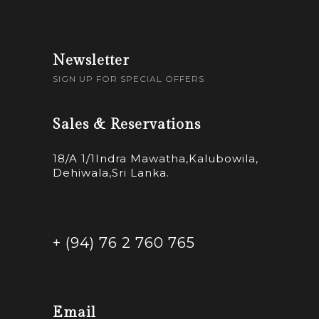
Newsletter
SIGN UP FOR SPECIAL OFFERS
Sales & Reservations
18/A 1/1Indra Mawatha,Kalubowila,
Dehiwala,Sri Lanka.
+ (94) 76 2 760 765
Email